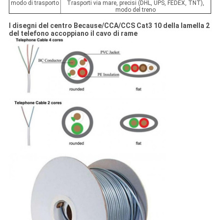
modo di trasporto
Trasporti via mare, precisi (DHL, UPS, FEDEX, TNT),
modo del treno
I disegni del centro Because/CCA/CCS Cat3 10 della lamella 2
del telefono accoppiano il cavo di rame