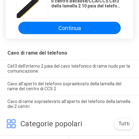
Il centro Because/CCA/CCS Cat3
della lamella 2 10 paia del telefono
del cavo di rame
Continua
Cavo di rame del telefono
Cat3 dell'interno 2 paia del cavo telefonico di rame nudo per la
comunicazione
Cavo all'aperto del telefono sopraelevato della lamella del
rame del centro di CCS 2
Cavo di rame sopraelevato all'aperto del telefono della lamella
dei 2 centri
Categorie popolari
Tutti