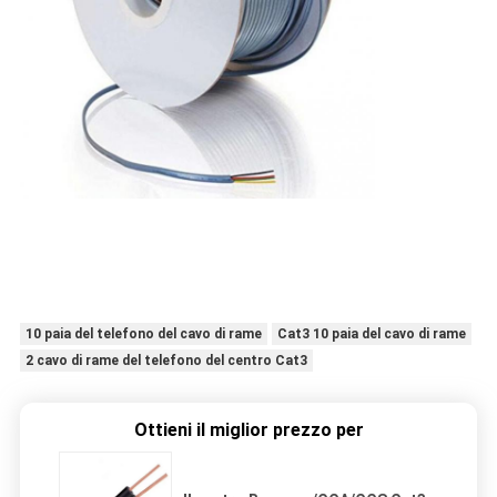
10 paia del telefono del cavo di rame
Cat3 10 paia del cavo di rame
2 cavo di rame del telefono del centro Cat3
Ottieni il miglior prezzo per