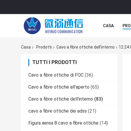
CASA
PRO
Casa
Prodotti
Cavo a fibre ottiche dell'interno
12 24 
TUTTI I PRODOTTI
Cavo a fibre ottiche di FOC
(36)
Cavo a fibre ottiche all'aperto
(65)
Cavo a fibre ottiche dell'interno
(83)
cavo a fibre ottiche dei adss
(21)
Figura aerea 8 cavo a fibre ottiche
(14)