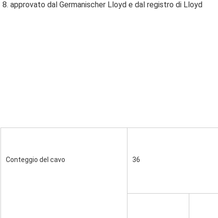
8. approvato dal Germanischer Lloyd e dal registro di Lloyd
Conteggio del cavo
36