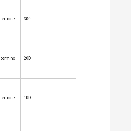
 termine
300
 termine
20D
 termine
10D