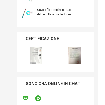
Cavo a fibre ottiche stretto
dell'amplificatore dei 8 centri
CERTIFICAZIONE
SONO ORA ONLINE IN CHAT