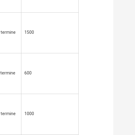
 termine
1500
 termine
600
 termine
1000