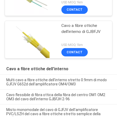
USD MOQ:1km
CONTACT
Cavo a fibre ottiche
dell'interno di GJBFJV
USD MOQ:1km
CONTACT
Cavo a fibre ottiche dell'interno
Multi cavo a fibre ottiche dell'interno stretto 0.9mm di modo
GJFJV G652d dell'amplificatore OM4/OM3
Cavo flessibile di fibra ottica della fibra del centro OM1 OM2
OM3 del cavo dell'interno GJBFJH 2-96
Misto monomodale del cavo di GJFJV dell'amplificatore
PVC/LSZH del cavo a fibre ottiche stretto semplice della