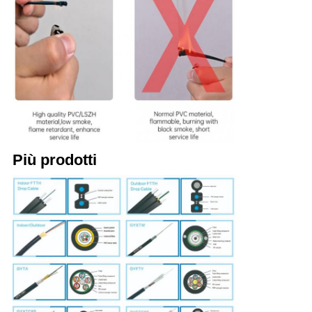
Più prodotti