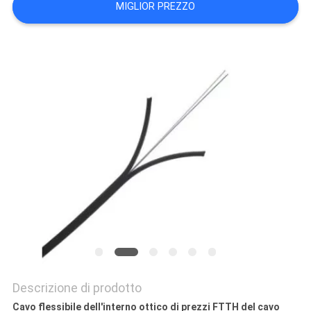
MIGLIOR PREZZO
PRIVACY
POLICY
Descrizione di prodotto
Cavo flessibile dell'interno ottico di prezzi FTTH del cavo