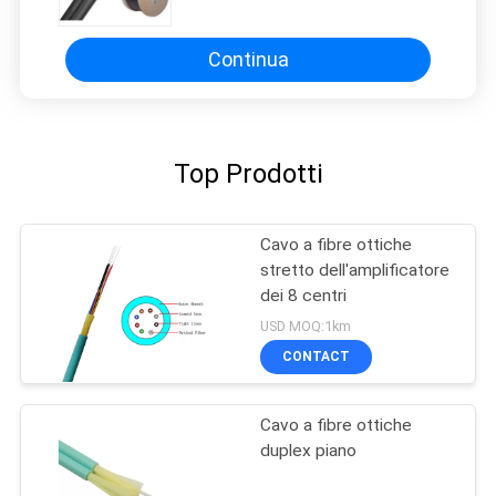
Continua
Top Prodotti
Cavo a fibre ottiche
stretto dell'amplificatore
dei 8 centri
USD MOQ:1km
CONTACT
Cavo a fibre ottiche
duplex piano