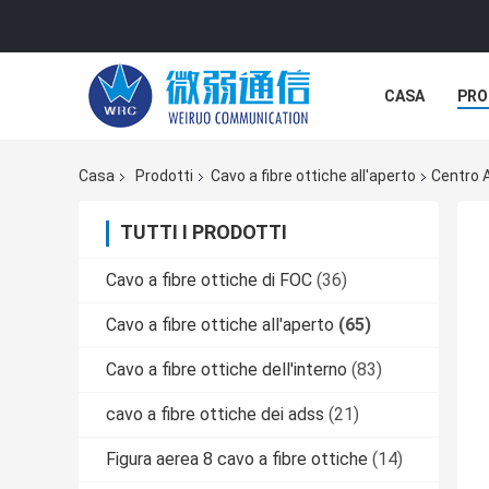
CASA
PRO
Casa
Prodotti
Cavo a fibre ottiche all'aperto
Centro A
TUTTI I PRODOTTI
Cavo a fibre ottiche di FOC
(36)
Cavo a fibre ottiche all'aperto
(65)
Cavo a fibre ottiche dell'interno
(83)
cavo a fibre ottiche dei adss
(21)
Figura aerea 8 cavo a fibre ottiche
(14)