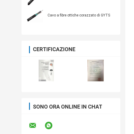
Cavo a fibre ottiche corazzato di GYTS
CERTIFICAZIONE
SONO ORA ONLINE IN CHAT