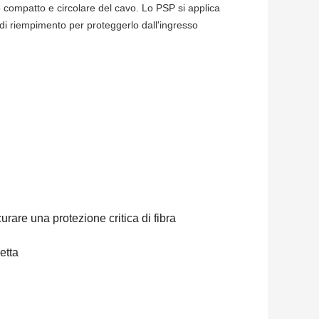
ro compatto e circolare del cavo. Lo PSP si applica
 di riempimento per proteggerlo dall'ingresso
rare una protezione critica di fibra
etta