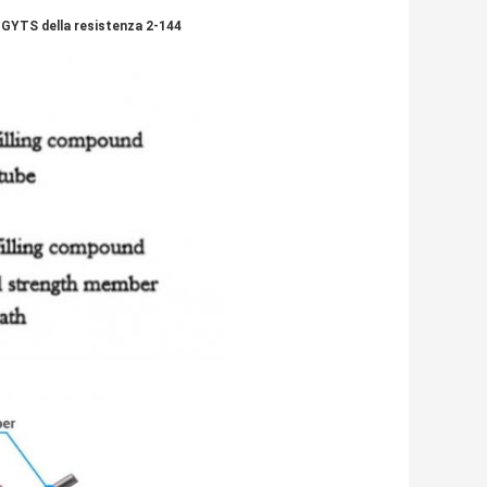
i GYTS della resistenza 2-144